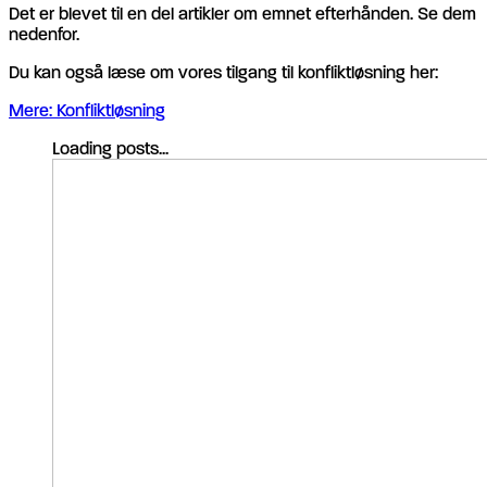
Det er blevet til en del artikler om emnet efterhånden. Se dem
nedenfor.
Du kan også læse om vores tilgang til konfliktløsning her:
Mere: Konfliktløsning
Loading posts...