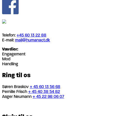
Telefon:
+45 60 13 22 88
E-mail:
mail@humanact.dk
Værdier:
Engagement
Mod
Handling
Ring til os
Søren Braskov
+ 45 60 13 56 68
Pernille Frisch
+ 45 40 38 54 82
Asger Neumann
+ 45 22 98 06 07