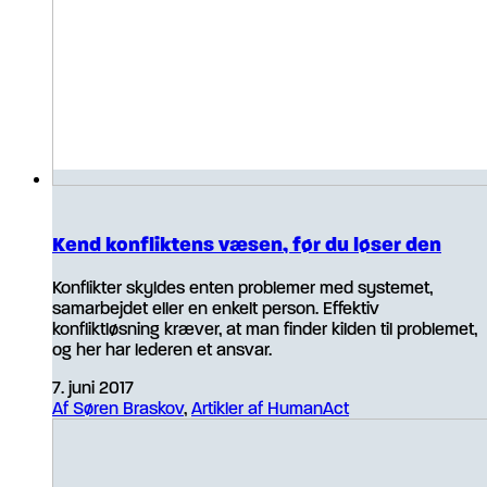
Kend konfliktens væsen, før du løser den
Konflikter skyldes enten problemer med systemet,
samarbejdet eller en enkelt person. Effektiv
konfliktløsning kræver, at man finder kilden til problemet,
og her har lederen et ansvar.
7. juni 2017
Af Søren Braskov
,
Artikler af HumanAct