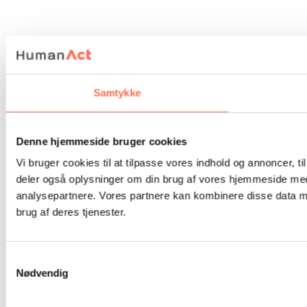
Samtykke
Denne hjemmeside bruger cookies
Vi bruger cookies til at tilpasse vores indhold og annoncer, til 
deler også oplysninger om din brug af vores hjemmeside med
analysepartnere. Vores partnere kan kombinere disse data me
brug af deres tjenester.
Samtykkevalg
Nødvendig