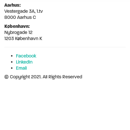
Aarhus:
Vestergade 3A, 1.tv
8000 Aarhus C
København:
Nybrogade 12
1203 København K
Facebook
LinkedIn
Email
© Copyright 2021. All Rights Reserved