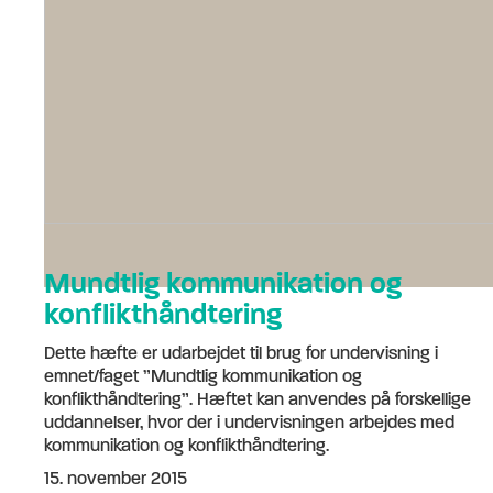
Mundtlig kommunikation og
konflikthåndtering
Dette hæfte er udarbejdet til brug for undervisning i
emnet/faget ”Mundtlig kommunikation og
konflikthåndtering”. Hæftet kan anvendes på forskellige
uddannelser, hvor der i undervisningen arbejdes med
kommunikation og konflikthåndtering.
15. november 2015