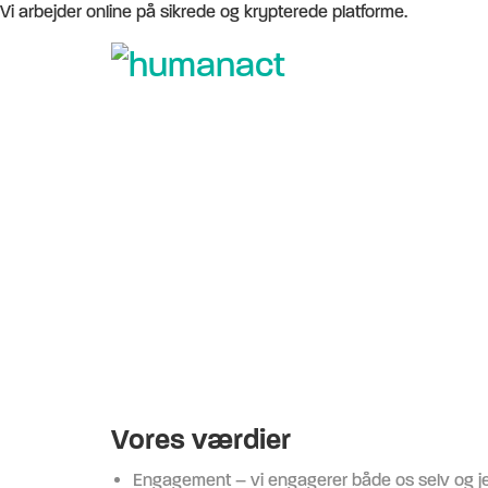
Vi arbejder online på sikrede og krypterede platforme.
Vores værdier
Engagement – vi engagerer både os selv og je