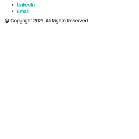
LinkedIn
Email
© Copyright 2021. All Rights Reserved