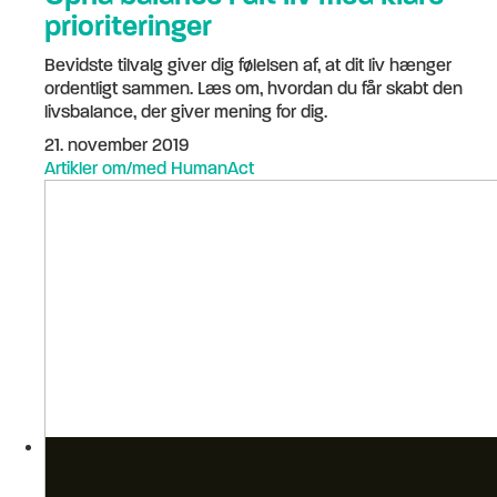
prioriteringer
Bevidste tilvalg giver dig følelsen af, at dit liv hænger
ordentligt sammen. Læs om, hvordan du får skabt den
livsbalance, der giver mening for dig.
21. november 2019
Artikler om/med HumanAct