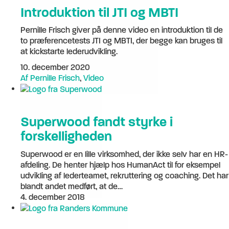
Introduktion til JTI og MBTI
Pernille Frisch giver på denne video en introduktion til de
to præferencetests JTI og MBTI, der begge kan bruges til
at kickstarte lederudvikling.
10. december 2020
Af Pernille Frisch
,
Video
Superwood fandt styrke i
forskelligheden
Superwood er en lille virksomhed, der ikke selv har en HR-
afdeling. De henter hjælp hos HumanAct til for eksempel
udvikling af lederteamet, rekruttering og coaching. Det har
blandt andet medført, at de…
4. december 2018