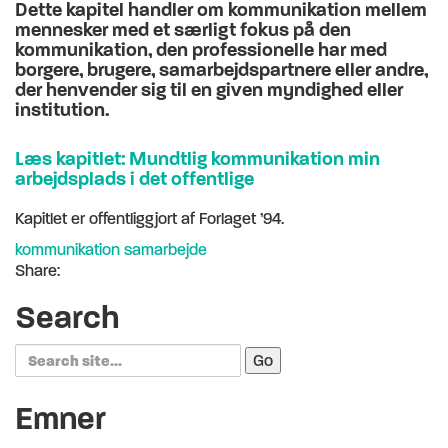
Dette kapitel handler om kommunikation mellem
mennesker med et særligt fokus på den
kommunikation, den professionelle har med
borgere, brugere, samarbejdspartnere eller andre,
der henvender sig til en given myndighed eller
institution.
Læs kapitlet: Mundtlig kommunikation min
arbejdsplads i det offentlige
Kapitlet er offentliggjort af Forlaget ’94.
kommunikation
samarbejde
Share:
Search
Search
for:
Emner