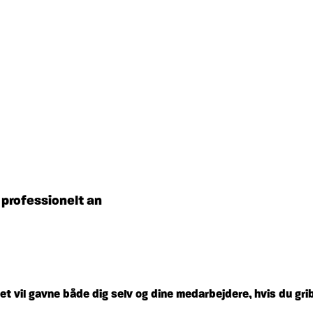
 professionelt an
et vil gavne både dig selv og dine medarbejdere, hvis du gri