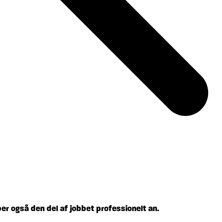
ber også den del af jobbet professionelt an.