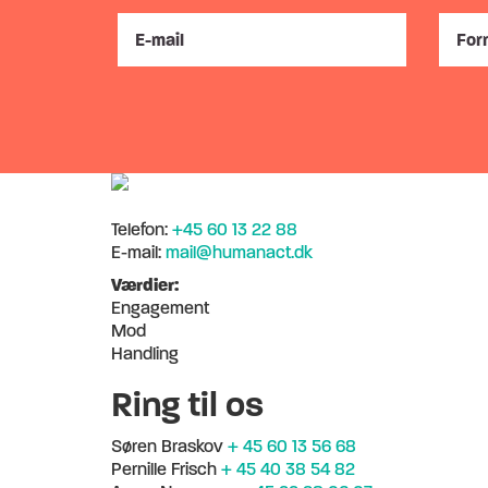
Telefon:
+45 60 13 22 88
E-mail:
mail@humanact.dk
Værdier:
Engagement
Mod
Handling
Ring til os
Søren Braskov
+ 45 60 13 56 68
Pernille Frisch
+ 45 40 38 54 82