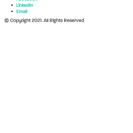
LinkedIn
Email
© Copyright 2021. All Rights Reserved