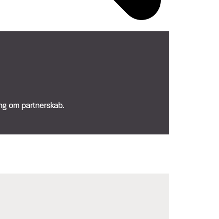
ning om partnerskab.