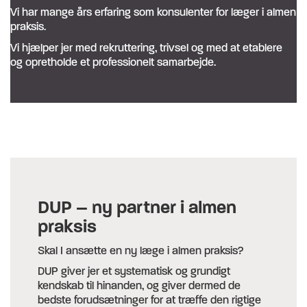
Vi har mange års erfaring som konsulenter for læger i almen
praksis.
Vi hjælper jer med rekruttering, trivsel og med at etablere
og opretholde et professionelt samarbejde.
DUP – ny partner i almen
praksis
Skal I ansætte en ny læge i almen praksis?
DUP giver jer et systematisk og grundigt
kendskab til hinanden, og giver dermed de
bedste forudsætninger for at træffe den rigtige