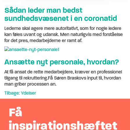
Sådan leder man bedst
sundhedsvæsenet i en coronatid
Lederne skal agere mere autoritativt, som for nogle ledere
kan føles uvant og udansk. Men naturligvis med forståelse
for det pres, medarbejderne er ramt af.
Ansætte nyt personale, hvordan?
At få ansat de rette medarbejdere, kræver en professionel
tilgang til rekruttering.Få Søren Braskovs input til, hvordan
man griber processen an.
Tilbage: Ydelser
Få
inspirationshæftet