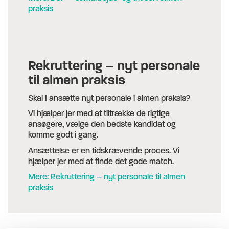
praksis
Rekruttering – nyt personale
til almen praksis
Skal I ansætte nyt personale i almen praksis?
Vi hjælper jer med at tiltrække de rigtige
ansøgere, vælge den bedste kandidat og
komme godt i gang.
Ansættelse er en tidskrævende proces. Vi
hjælper jer med at finde det gode match.
Mere: Rekruttering – nyt personale til almen
praksis