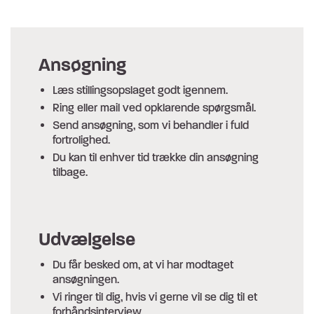
Ansøgning
Læs stillingsopslaget godt igennem.
Ring eller mail ved opklarende spørgsmål.
Send ansøgning, som vi behandler i fuld
fortrolighed.
Du kan til enhver tid trække din ansøgning
tilbage.
Udvælgelse
Du får besked om, at vi har modtaget
ansøgningen.
Vi ringer til dig, hvis vi gerne vil se dig til et
forhåndsinterview.