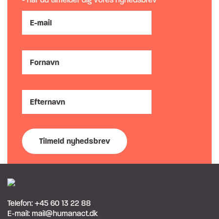
Telefon:
+45 60 13 22 88
E-mail:
mail@humanact.dk