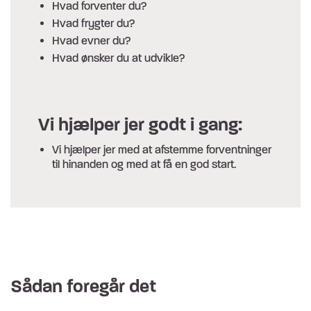
Hvad forventer du?
Hvad frygter du?
Hvad evner du?
Hvad ønsker du at udvikle?
Vi hjælper jer godt i gang:
Vi hjælper jer med at afstemme forventninger
til hinanden og med at få en god start.
Sådan foregår det