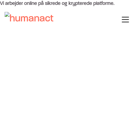
Vi arbejder online på sikrede og krypterede platforme.