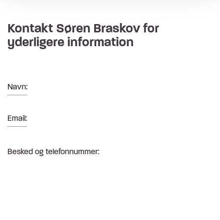
Kontakt Søren Braskov for
yderligere information
Navn:
Email:
Besked og telefonnummer: