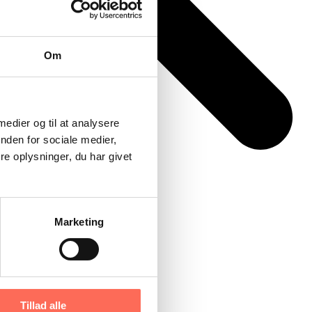
Om
 medier og til at analysere
nden for sociale medier,
e oplysninger, du har givet
Marketing
Tillad alle